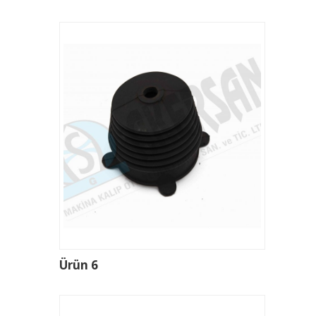
Ürün 6