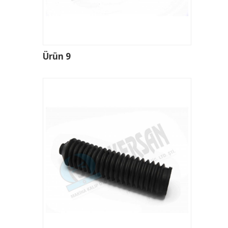
Ürün 9