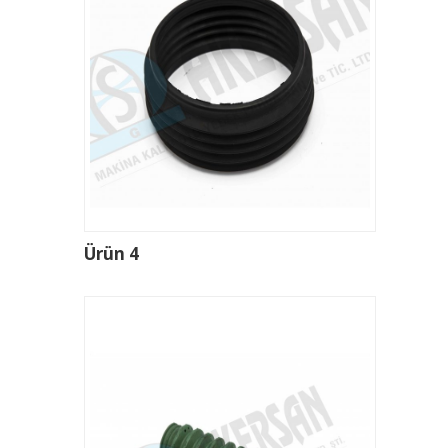
Ürün 4