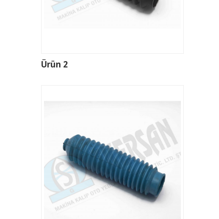
Ürün 2