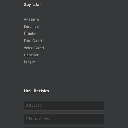
Sayfalar
Anasayfa
Kurumsal
Ürünler
Foto Galeri
Video Galeri
Haberler
İletişim
Hızlı İletişim