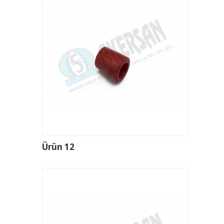
Ürün 12