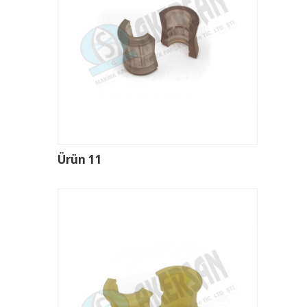
Ürün 11