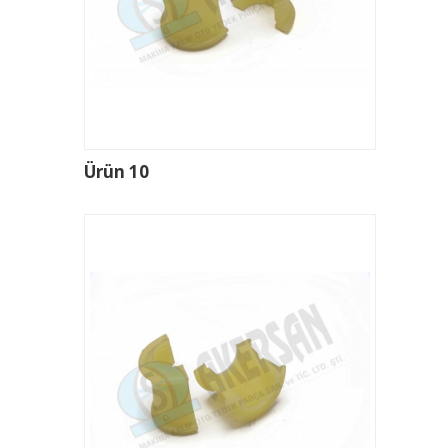
Ürün 10