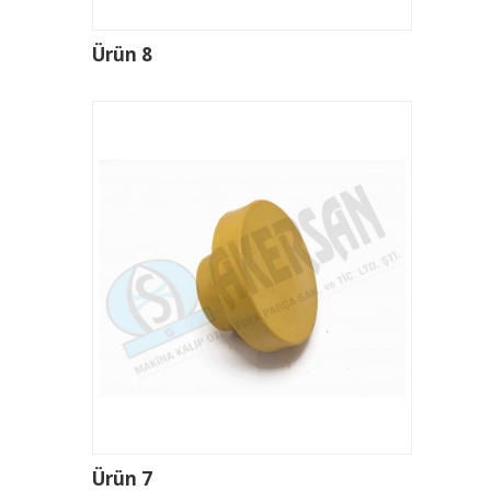
Ürün 8
Ürün 7