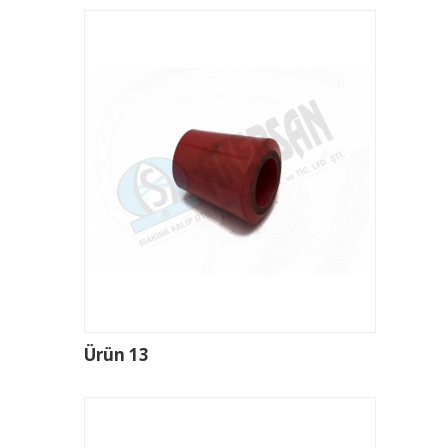
Ürün 13