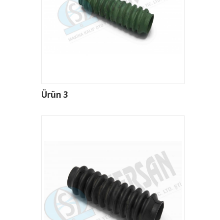
Ürün 3