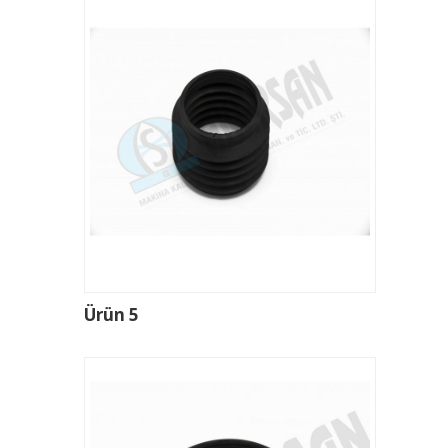
Ürün 5