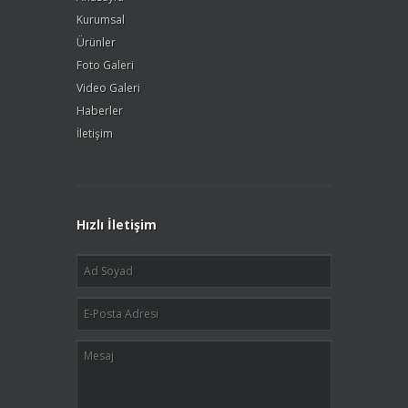
Kurumsal
Ürünler
Foto Galeri
Video Galeri
Haberler
İletişim
Hızlı İletişim